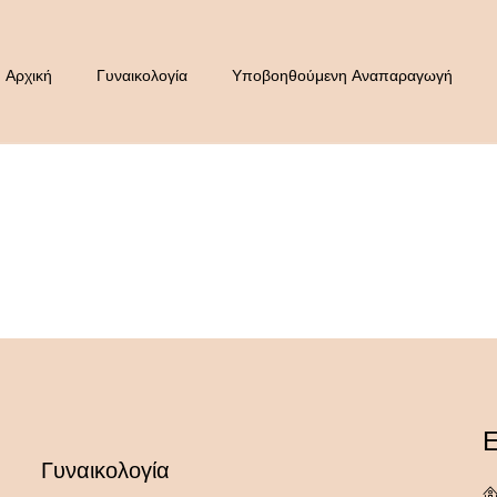
Αρχική
Γυναικολογία
Υποβοηθούμενη Αναπαραγωγή
Ε
Γυναικολογία