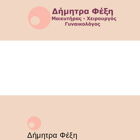
Δήμητρα Φέξη