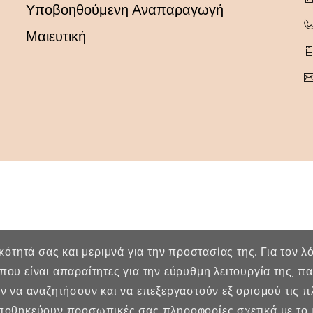
Υποβοηθούμενη Αναπαραγωγή
Μαιευτική
ικότητά σας και μεριμνά για την προστασίας της. Για τον 
που είναι απαραίτητες για την εύρυθμη λειτουργία της, 
ύν να αναζητήσουν και να επεξεργαστούν εξ ορισμού τις 
οθηκεύουν προσωπικές σας πληροφορίες σχετικά με το ι