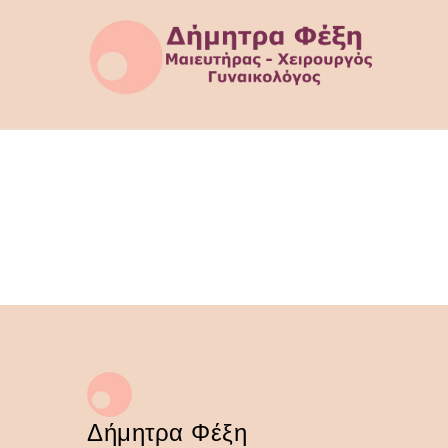
Δήμητρα Φέξη