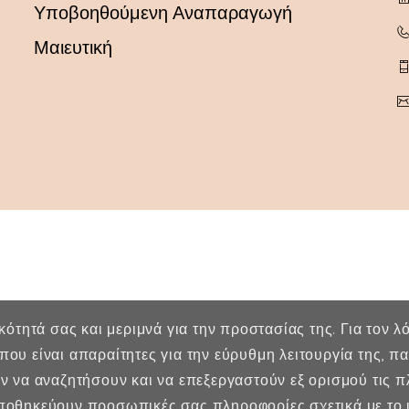
Υποβοηθούμενη Αναπαραγωγή
Μαιευτική
ικότητά σας και μεριμνά για την προστασίας της. Για τον 
που είναι απαραίτητες για την εύρυθμη λειτουργία της, 
ύν να αναζητήσουν και να επεξεργαστούν εξ ορισμού τις 
οθηκεύουν προσωπικές σας πληροφορίες σχετικά με το ι