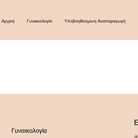
Αρχική
Γυναικολογία
Υποβοηθούμενη Αναπαραγωγή
Ε
Γυναικολογία