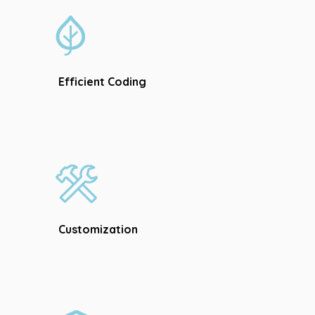
Efficient Coding
Customization