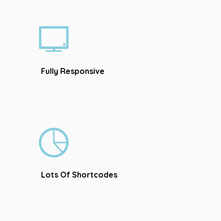
Fully Responsive
Lots Of Shortcodes