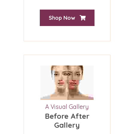
Shop Now
A Visual Gallery
Before After
Gallery