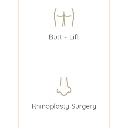
Butt - Lift
Rhinoplasty Surgery