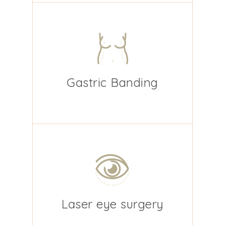
Gastric Banding
Laser eye surgery