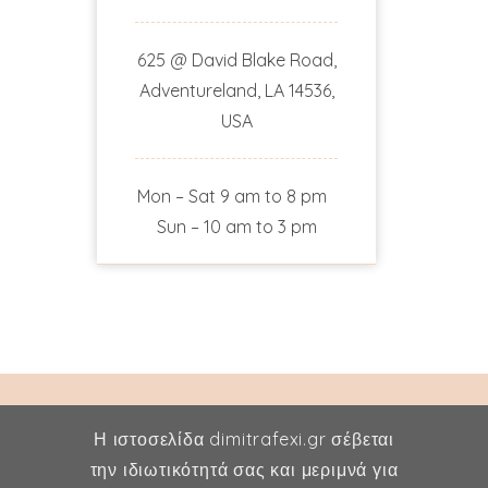
625 @ David Blake Road,
Adventureland, LA 14536,
USA
Mon – Sat 9 am to 8 pm
Sun – 10 am to 3 pm
Η ιστοσελίδα dimitrafexi.gr σέβεται
την ιδιωτικότητά σας και μεριμνά για