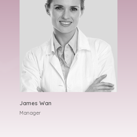
James Wan
Manager