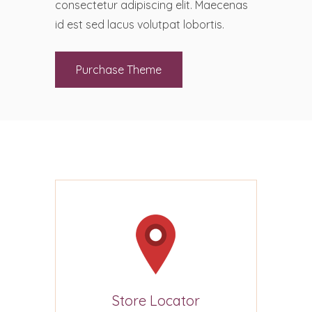
consectetur adipiscing elit. Maecenas
id est sed lacus volutpat lobortis.
Purchase Theme
Store Locator