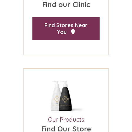
Find our Clinic
Find Stores Near
You
Our Products
Find Our Store