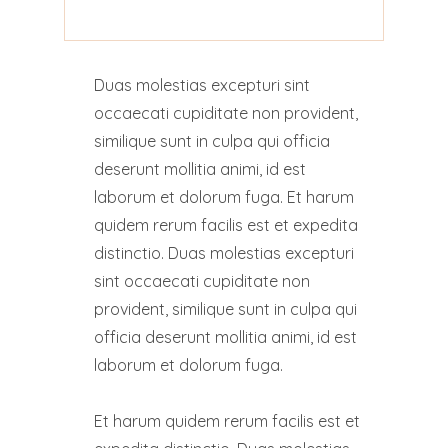
Duas molestias excepturi sint
occaecati cupiditate non provident,
similique sunt in culpa qui officia
deserunt mollitia animi, id est
laborum et dolorum fuga. Et harum
quidem rerum facilis est et expedita
distinctio. Duas molestias excepturi
sint occaecati cupiditate non
provident, similique sunt in culpa qui
officia deserunt mollitia animi, id est
laborum et dolorum fuga.
Et harum quidem rerum facilis est et