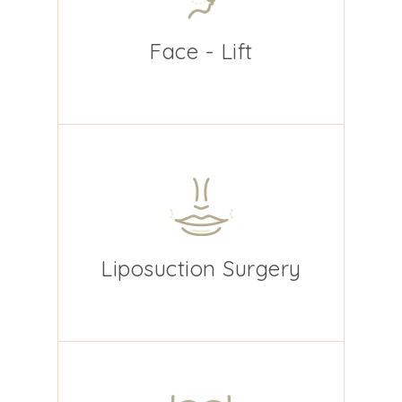
Face - Lift
Liposuction Surgery