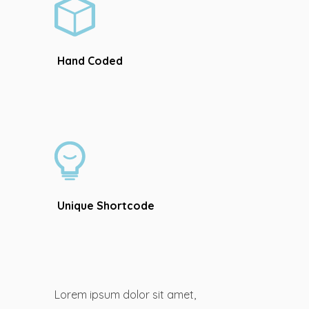
Hand Coded
Unique Shortcode
Lorem ipsum dolor sit amet,