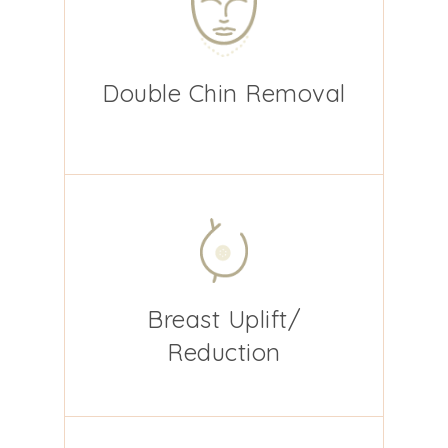
Double Chin Removal
Breast Uplift/
Reduction