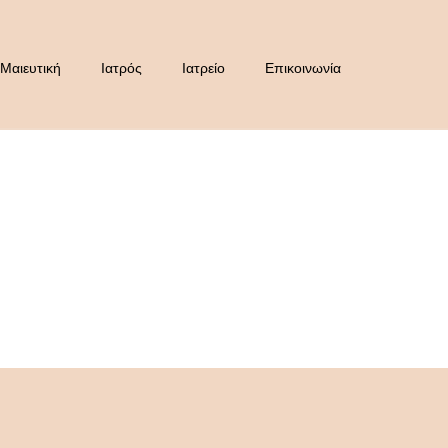
Μαιευτική
Ιατρός
Ιατρείο
Επικοινωνία