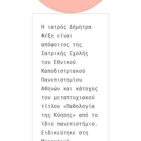
Η ιατρός Δήμητρα 
Φέξη είναι 
απόφοιτος της 
Ιατρικής Σχολής 
του Εθνικού 
Καποδιστριακού 
Πανεπιστημίου 
Αθηνών και κάτοχος 
του μεταπτυχιακού 
τίτλου «Παθολογία 
της Κύησης» από το 
ίδιο πανεπιστήμιο. 
Ειδικεύτηκε στη 