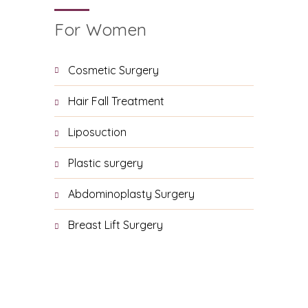
For Women
Cosmetic Surgery
Hair Fall Treatment
Liposuction
Plastic surgery
Abdominoplasty Surgery
Breast Lift Surgery