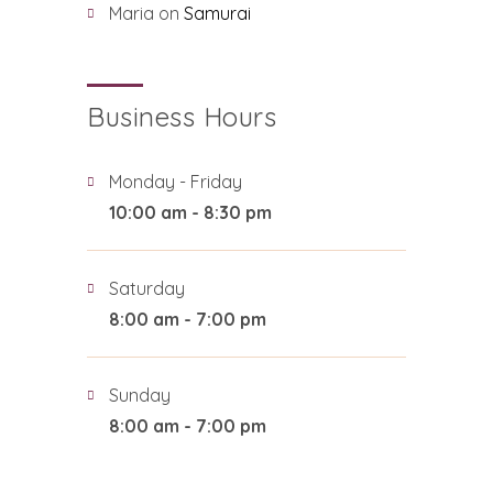
Maria
on
Samurai
Business Hours
Monday - Friday
10:00 am - 8:30 pm
Saturday
8:00 am - 7:00 pm
Sunday
8:00 am - 7:00 pm