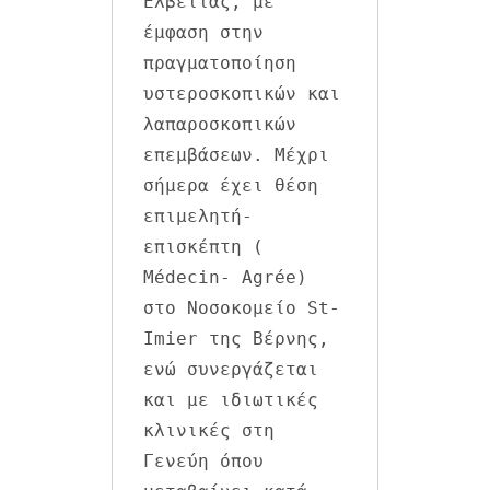
Ελβετίας, με 
έμφαση στην 
πραγματοποίηση 
υστεροσκοπικών και 
λαπαροσκοπικών 
επεμβάσεων. Μέχρι 
σήμερα έχει θέση 
επιμελητή-
επισκέπτη ( 
Médecin- Agrée) 
στο Νοσοκομείο St- 
Imier της Βέρνης, 
ενώ συνεργάζεται 
και με ιδιωτικές 
κλινικές στη 
Γενεύη όπου 