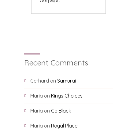
Αθηνών.
Recent Comments
Gerhard
on
Samurai
Maria
on
Kings Choices
Maria
on
Go Black
Maria
on
Royal Place