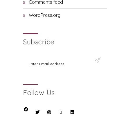
Comments feed
WordPress.org
Subscribe
Follow Us