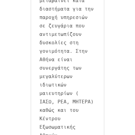
μεταβαίνει κατά 
διαστήματα για την 
παροχή υπηρεσιών 
σε ζευγάρια που 
αντιμετωπίζουν 
δυσκολίες στη 
γονιμότητα. Στην 
Αθήνα είναι 
συνεργάτης των 
μεγαλύτερων 
ιδιωτικών 
μαιευτηρίων ( 
ΙΑΣΩ, ΡΕΑ, ΜΗΤΕΡΑ) 
καθώς και του 
Κέντρου 
Εξωσωματικής 