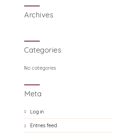
Archives
Categories
No categories
Meta
Log in
Entries feed