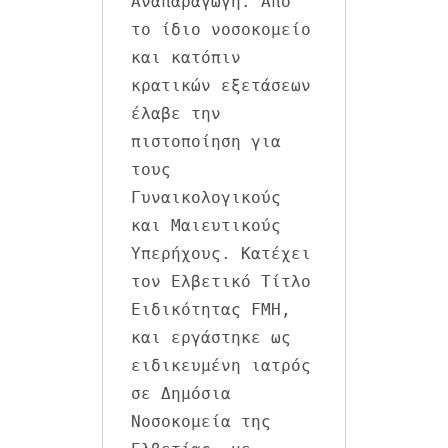
Αναπαραγωγή. Από 
το ίδιο νοσοκομείο 
και κατόπιν 
κρατικών εξετάσεων 
έλαβε την 
πιστοποίηση για 
τους 
Γυναικολογικούς 
και Μαιευτικούς 
Υπερήχους. Κατέχει 
τον Ελβετικό Τίτλο 
Ειδικότητας FMH, 
και εργάστηκε ως 
ειδικευμένη ιατρός 
σε Δημόσια 
Νοσοκομεία της 