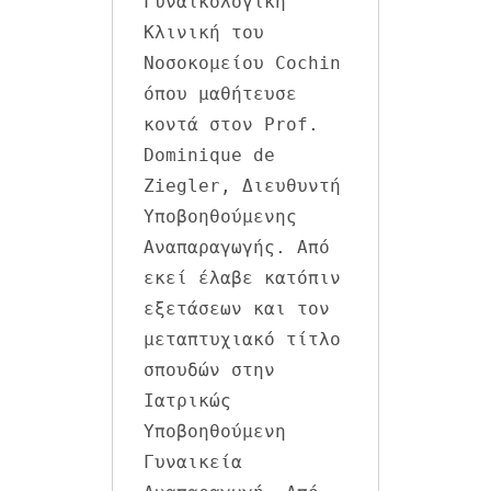
Γυναικολογική 
Κλινική του 
Νοσοκομείου Cochin 
όπου μαθήτευσε 
κοντά στον Prof. 
Dominique de 
Ziegler, Διευθυντή 
Υποβοηθούμενης 
Αναπαραγωγής. Από 
εκεί έλαβε κατόπιν 
εξετάσεων και τον 
μεταπτυχιακό τίτλο 
σπουδών στην 
Ιατρικώς 
Υποβοηθούμενη 
Γυναικεία 