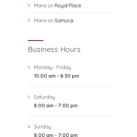
Maria
on
Royal Place
Maria
on
Samurai
Business Hours
Monday - Friday
10:00 am - 8:30 pm
Saturday
8:00 am - 7:00 pm
Sunday
8:00 am - 7:00 pm