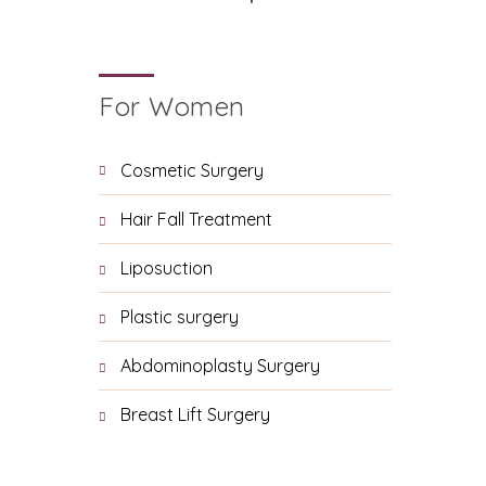
For Women
Cosmetic Surgery
Hair Fall Treatment
Liposuction
Plastic surgery
Abdominoplasty Surgery
Breast Lift Surgery