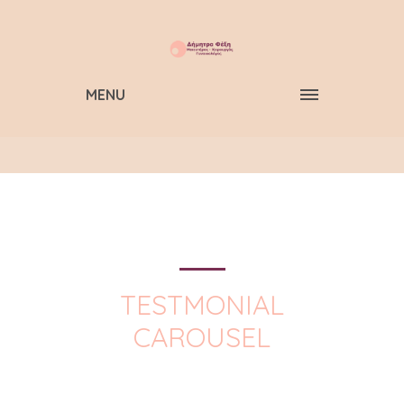
MENU
TESTMONIAL
CAROUSEL