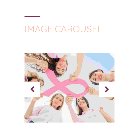
IMAGE CAROUSEL