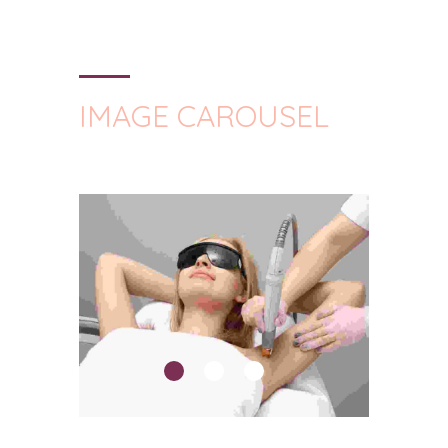
IMAGE CAROUSEL