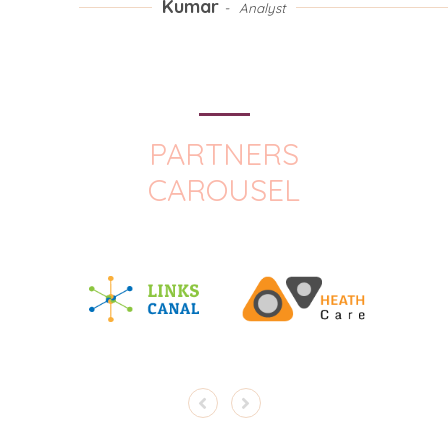
Kumar
Analyst
PARTNERS
CAROUSEL