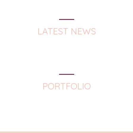
LATEST NEWS
PORTFOLIO