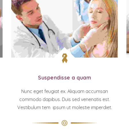
Suspendisse a quam
Nunc eget feugiat ex. Aliquam accumsan
commodo dapibus. Duis sed venenatis est.
Vestibulum tem ipsum ut molestie imperdiet.