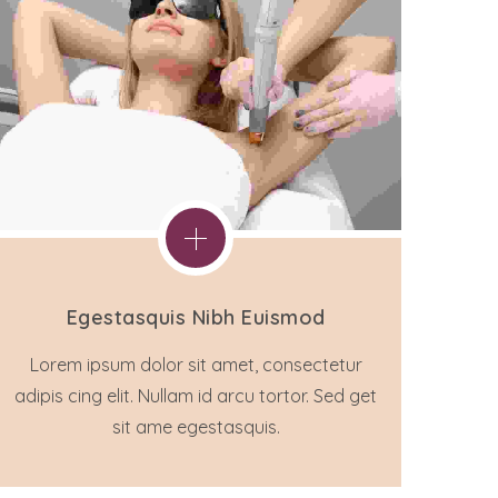
Egestasquis Nibh Euismod
Lorem ipsum dolor sit amet, consectetur
adipis cing elit. Nullam id arcu tortor. Sed get
sit ame egestasquis.