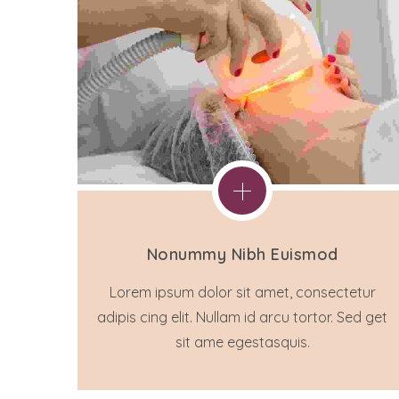
Nonummy Nibh Euismod
Lorem ipsum dolor sit amet, consectetur
adipis cing elit. Nullam id arcu tortor. Sed get
sit ame egestasquis.