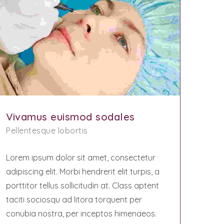
Vivamus euismod sodales
Pellentesque lobortis
Lorem ipsum dolor sit amet, consectetur
adipiscing elit. Morbi hendrerit elit turpis, a
porttitor tellus sollicitudin at. Class aptent
taciti sociosqu ad litora torquent per
conubia nostra, per inceptos himenaeos.