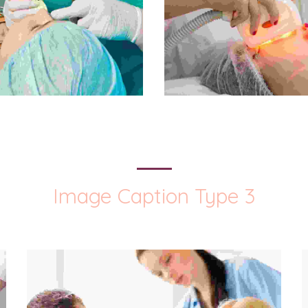
Image Caption Type 3