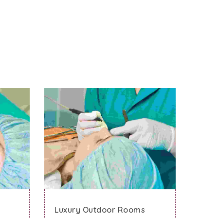
Luxury Outdoor Rooms