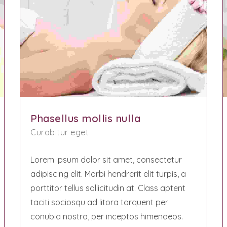
Phasellus mollis nulla
Curabitur eget
Lorem ipsum dolor sit amet, consectetur
adipiscing elit. Morbi hendrerit elit turpis, a
porttitor tellus sollicitudin at. Class aptent
taciti sociosqu ad litora torquent per
conubia nostra, per inceptos himenaeos.