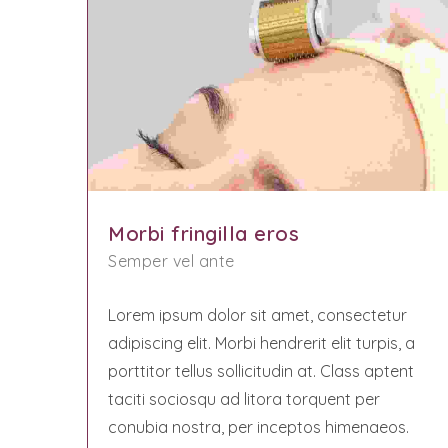
Morbi fringilla eros
Semper vel ante
Lorem ipsum dolor sit amet, consectetur
adipiscing elit. Morbi hendrerit elit turpis, a
porttitor tellus sollicitudin at. Class aptent
taciti sociosqu ad litora torquent per
conubia nostra, per inceptos himenaeos.