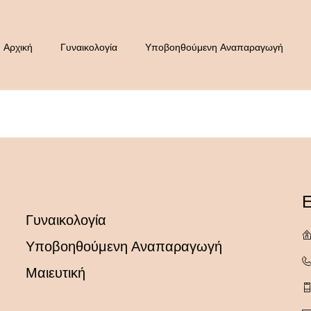
Αρχική
Γυναικολογία
Υποβοηθούμενη Αναπαραγωγή
Ε
Γυναικολογία
Υποβοηθούμενη Αναπαραγωγή
Μαιευτική