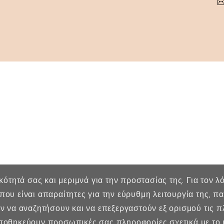
ικότητά σας και μεριμνά για την προστασίας της. Για τον 
που είναι απαραίτητες για την εύρυθμη λειτουργία της, 
ύν να αναζητήσουν και να επεξεργαστούν εξ ορισμού τις 
οθηκεύουν προσωπικές σας πληροφορίες σχετικά με το ι