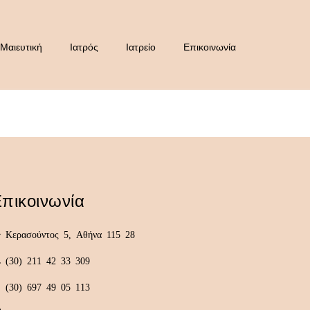
Μαιευτική
Ιατρός
Ιατρείο
Επικοινωνία
πικοινωνία
Κερασούντος 5, Αθήνα 115 28
(30) 211 42 33 309
(30) 697 49 05 113