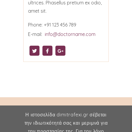
ultrices. Phasellus pretium ex odio,
amet sit.
Phone:
+91 123 456 789
E-mail:
info@doctorname.com
Η ιστοσελίδα dimitrafexi.gr σέβεται
την ιδιωτικότητά σας και μεριμνά για
την προστασίας της. Για τον λόγο