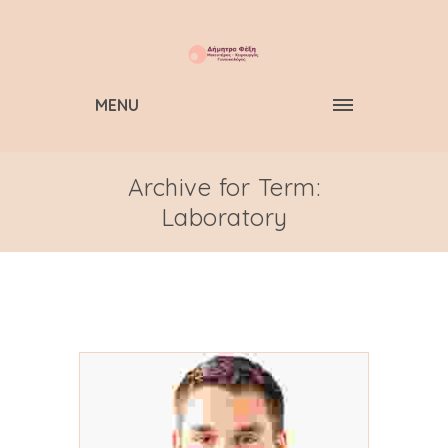
MENU
Archive for Term:
Laboratory