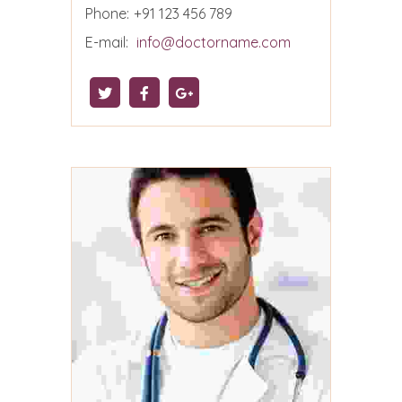
Phone:
+91 123 456 789
E-mail:
info@doctorname.com