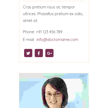
Cras pretium risus ac tempor
ultrices. Phasellus pretium ex odio,
amet sit.
Phone:
+91 123 456 789
E-mail:
info@doctorname.com