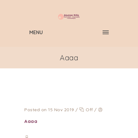
MENU
Aaaa
Posted on 15 Nov 2019
/
Off
/
Aaaa