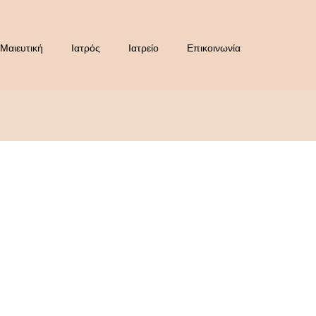
Μαιευτική
Ιατρός
Ιατρείο
Επικοινωνία