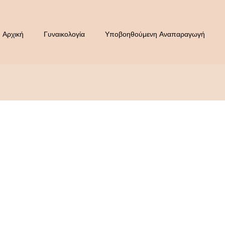
Αρχική
Γυναικολογία
Υποβοηθούμενη Αναπαραγωγή