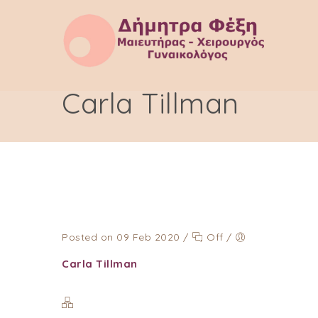
Carla Tillman
Posted on 09 Feb 2020
/
Off
/
Carla Tillman