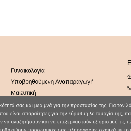
Ε
Γυναικολογία
Υποβοηθούμενη Αναπαραγωγή
Μαιευτική
ικότητά σας και μεριμνά για την προστασίας της. Για τον 
που είναι απαραίτητες για την εύρυθμη λειτουργία της, 
ύν να αναζητήσουν και να επεξεργαστούν εξ ορισμού τις 
οθηκεύουν προσωπικές σας πληροφορίες σχετικά με το ι