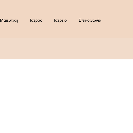
Μαιευτική
Ιατρός
Ιατρείο
Επικοινωνία