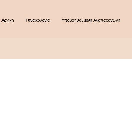
Αρχική
Γυναικολογία
Υποβοηθούμενη Αναπαραγωγή