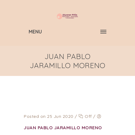
MENU
JUAN PABLO
JARAMILLO MORENO
Posted on 25 Jun 2020
/
Off
/
JUAN PABLO JARAMILLO MORENO