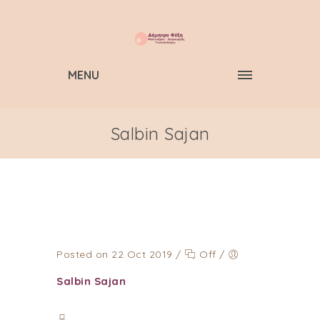
MENU
Salbin Sajan
Posted on 22 Oct 2019
/
Off
/
Salbin Sajan