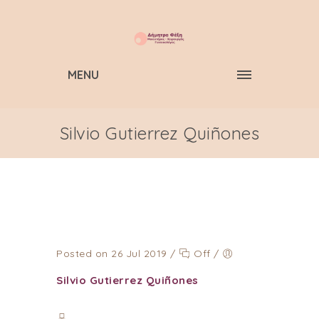
MENU
Silvio Gutierrez Quiñones
Posted on 26 Jul 2019
/
Off
/
Silvio Gutierrez Quiñones