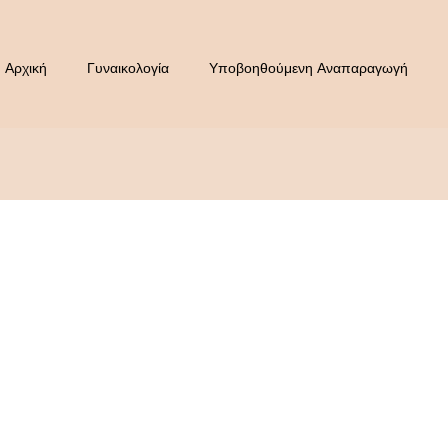
Αρχική
Γυναικολογία
Υποβοηθούμενη Αναπαραγωγή