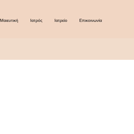
Μαιευτική
Ιατρός
Ιατρείο
Επικοινωνία