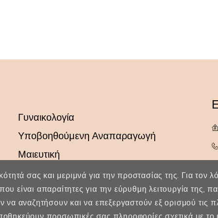
Ε
Γυναικολογία
Υποβοηθούμενη Αναπαραγωγή
Μαιευτική
ικότητά σας και μεριμνά για την προστασίας της. Για τον 
που είναι απαραίτητες για την εύρυθμη λειτουργία της, 
ύν να αναζητήσουν και να επεξεργαστούν εξ ορισμού τις 
οθηκεύουν προσωπικές σας πληροφορίες σχετικά με το ι