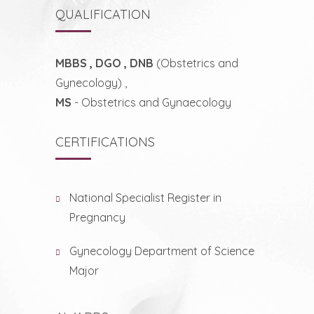
QUALIFICATION
MBBS , DGO , DNB
(Obstetrics and
Gynecology) ,
MS
- Obstetrics and Gynaecology
CERTIFICATIONS
National Specialist Register in
Pregnancy
Gynecology Department of Science
Major