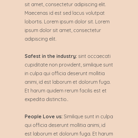
sit amet, consectetur adipiscing elit.
Maecenas id est sed lacus volutpat
lobortis. Lorem ipsum dolor sit. Lorem
ipsum dolor sit amet, consectetur
adipiscing elit.
Safest in the industry:
sint occaecati
cupiditate non provident, similique sunt
in culpa qui officia deserunt mollitia
animi, id est laborum et dolorum fuga.
Et harum quidem rerum facilis est et
expedita distinctio..
People Love us:
Similique sunt in culpa
qui officia deserunt mollitia animi, id
est laborum et dolorum fuga. Et harum