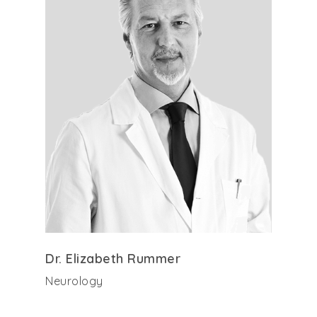
Dr. Elizabeth Rummer
Neurology