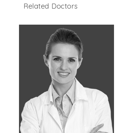
Related Doctors