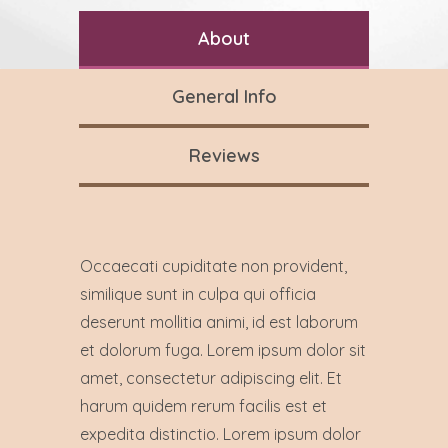
About
General Info
Reviews
Occaecati cupiditate non provident,
similique sunt in culpa qui officia
deserunt mollitia animi, id est laborum
et dolorum fuga. Lorem ipsum dolor sit
amet, consectetur adipiscing elit. Et
harum quidem rerum facilis est et
expedita distinctio. Lorem ipsum dolor