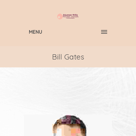
MENU
Bill Gates