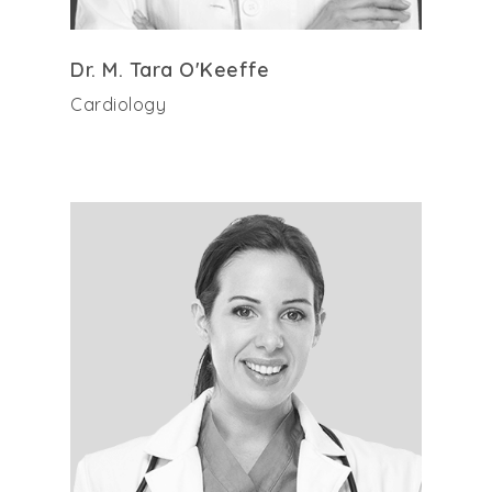
Dr. M. Tara O'Keeffe
Cardiology