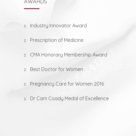
AWARDS
Industry Innovator Award
Prescription of Medicine
CMA Honorary Membership Award
Best Doctor for Women
Pregnancy Care for Women 2016
Dr Cam Coady Medal of Excellence