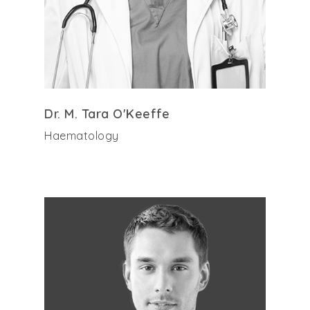
Dr. M. Tara O'Keeffe
Haematology