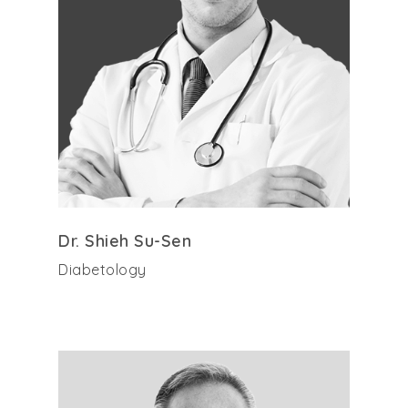
Dr. Shieh Su-Sen
Diabetology