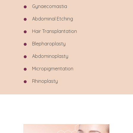
Gynaecomastia
Abdominal
Etching
Hair Transplantation
Blepharoplasty
Abdominoplasty
Micropigmentation
Rhinoplasty