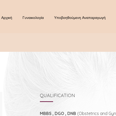
Αρχική
Γυναικολογία
Υποβοηθούμενη Αναπαραγωγή
QUALIFICATION
MBBS , DGO , DNB
(Obstetrics and Gyn