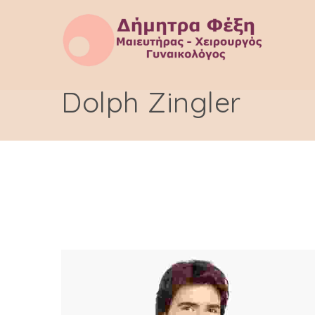
Dolph Zingler