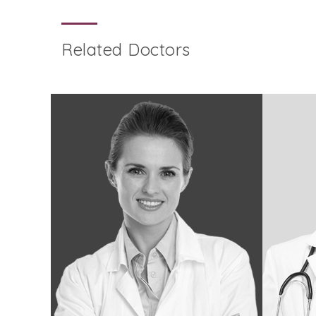
Related Doctors