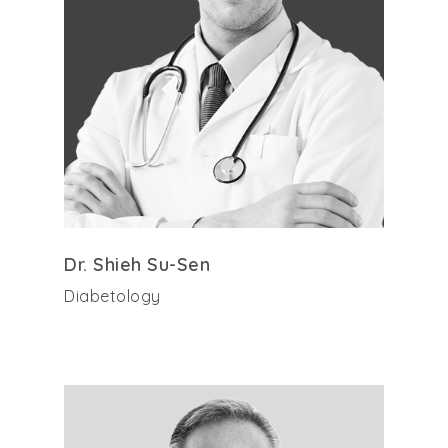
Dr. Shieh Su-Sen
Diabetology