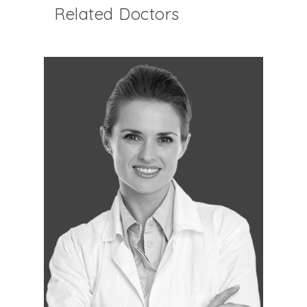
Related Doctors