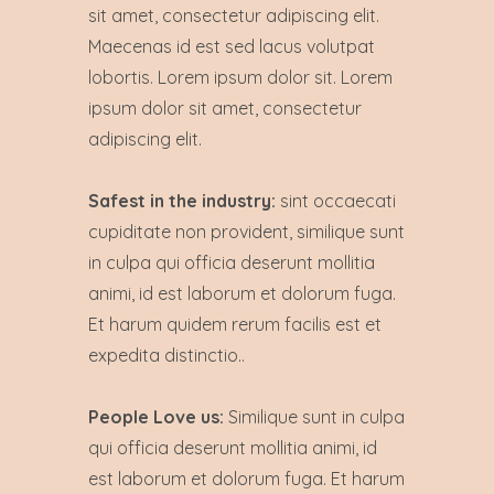
sit amet, consectetur adipiscing elit.
Maecenas id est sed lacus volutpat
lobortis. Lorem ipsum dolor sit. Lorem
ipsum dolor sit amet, consectetur
adipiscing elit.
Safest in the industry:
sint occaecati
cupiditate non provident, similique sunt
in culpa qui officia deserunt mollitia
animi, id est laborum et dolorum fuga.
Et harum quidem rerum facilis est et
expedita distinctio..
People Love us:
Similique sunt in culpa
qui officia deserunt mollitia animi, id
est laborum et dolorum fuga. Et harum