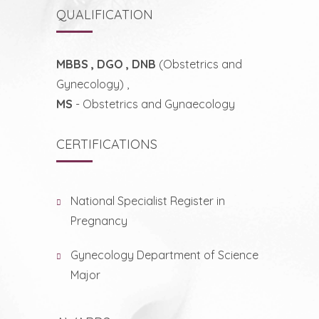
QUALIFICATION
MBBS , DGO , DNB
(Obstetrics and
Gynecology) ,
MS
- Obstetrics and Gynaecology
CERTIFICATIONS
National Specialist Register in
Pregnancy
Gynecology Department of Science
Major