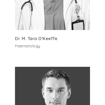
Dr. M. Tara O'Keeffe
Haematology