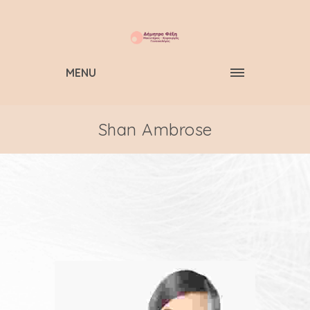
MENU
Shan Ambrose