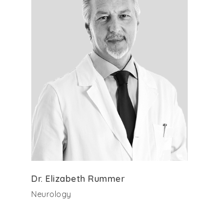
Dr. Elizabeth Rummer
Neurology