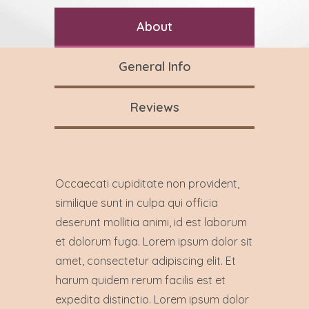
About
General Info
Reviews
Occaecati cupiditate non provident,
similique sunt in culpa qui officia
deserunt mollitia animi, id est laborum
et dolorum fuga. Lorem ipsum dolor sit
amet, consectetur adipiscing elit. Et
harum quidem rerum facilis est et
expedita distinctio. Lorem ipsum dolor