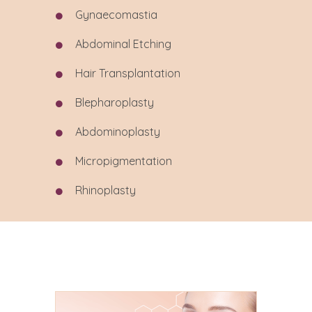
Gynaecomastia
Abdominal
Etching
Hair Transplantation
Blepharoplasty
Abdominoplasty
Micropigmentation
Rhinoplasty