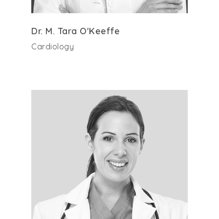
Dr. M. Tara O'Keeffe
Cardiology