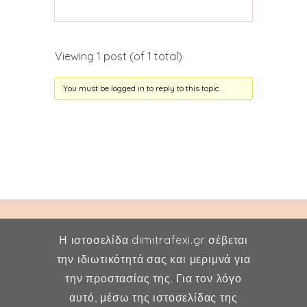
Viewing 1 post (of 1 total)
You must be logged in to reply to this topic.
Η ιστοσελίδα dimitrafexi.gr σέβεται
την ιδιωτικότητά σας και μεριμνά για
την προστασίας της. Για τον λόγο
Δήμητρα Φέξη
αυτό, μέσω της ιστοσελίδας της