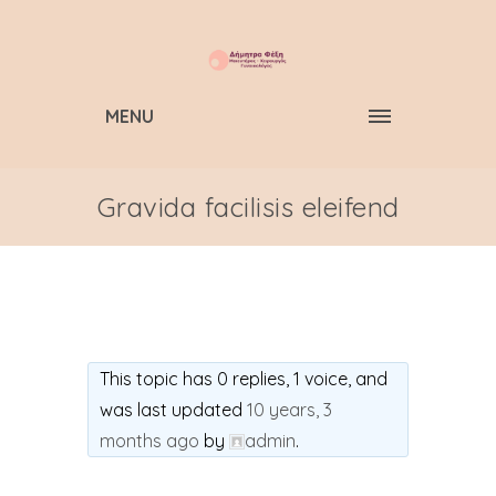
MENU
Gravida facilisis eleifend
This topic has 0 replies, 1 voice, and
was last updated
10 years, 3
months ago
by
admin
.