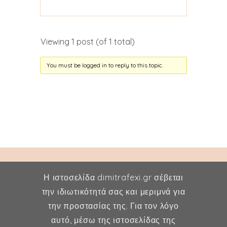
Viewing 1 post (of 1 total)
You must be logged in to reply to this topic.
Η ιστοσελίδα dimitrafexi.gr σέβεται
την ιδιωτικότητά σας και μεριμνά για
την προστασίας της. Για τον λόγο
Δήμητρα Φέξη
αυτό, μέσω της ιστοσελίδας της