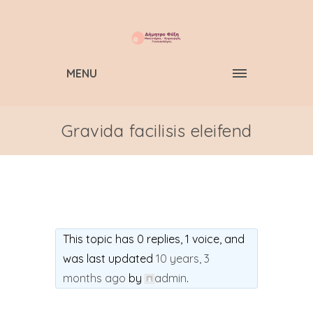
MENU
Gravida facilisis eleifend
This topic has 0 replies, 1 voice, and
was last updated
10 years, 3
months ago
by
admin
.