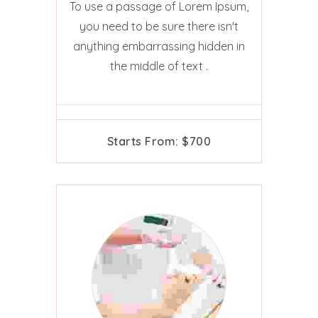
To use a passage of Lorem Ipsum,
you need to be sure there isn't
anything embarrassing hidden in
the middle of text .
Starts From: $700