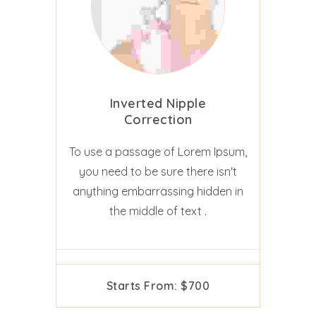
Inverted Nipple
Correction
To use a passage of Lorem Ipsum,
you need to be sure there isn't
anything embarrassing hidden in
the middle of text .
Starts From: $700