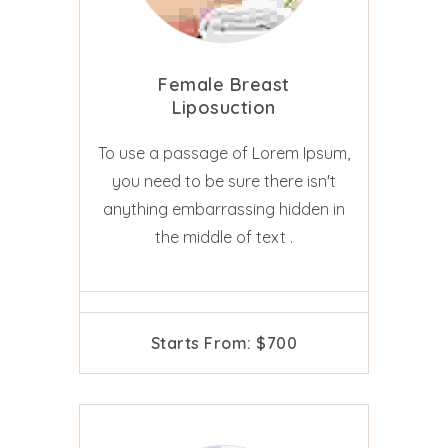
Female Breast
Liposuction
To use a passage of Lorem Ipsum,
you need to be sure there isn't
anything embarrassing hidden in
the middle of text .
Starts From: $700