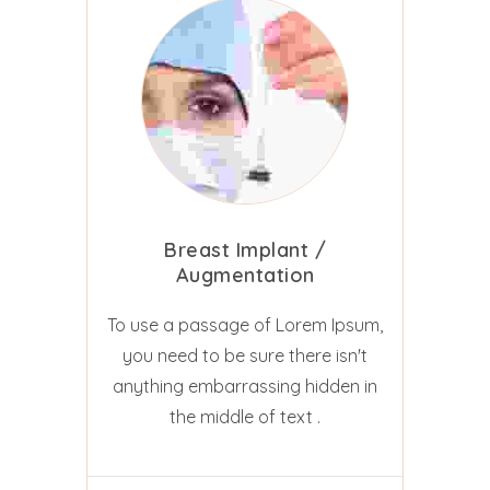
Breast Implant /
Augmentation
To use a passage of Lorem Ipsum,
you need to be sure there isn't
anything embarrassing hidden in
the middle of text .