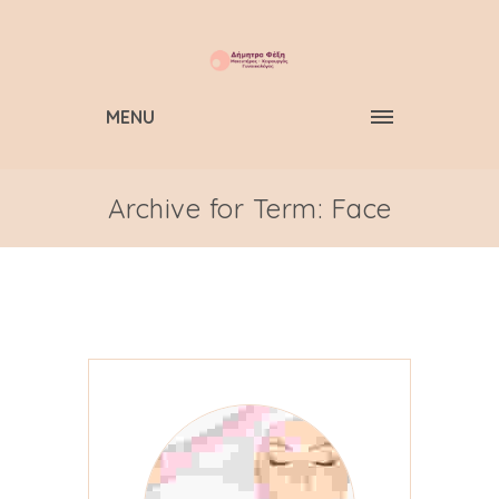
MENU
Archive for Term: Face