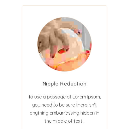
Nipple Reduction
To use a passage of Lorem Ipsum,
you need to be sure there isn't
anything embarrassing hidden in
the middle of text .