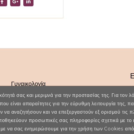
Ε
Γυναικολογία
Υποβοηθούμενη Αναπαραγωγή
ικότητά σας και μεριμνά για την προστασίας της. Για τον 
που είναι απαραίτητες για την εύρυθμη λειτουργία της, 
Μαιευτική
ύν να αναζητήσουν και να επεξεργαστούν εξ ορισμού τις 
οθηκεύουν προσωπικές σας πληροφορίες σχετικά με το ι
ούμε να σας ενημερώσουμε για την χρήση των Cookies από 