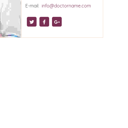
E-mail:
info@doctorname.com