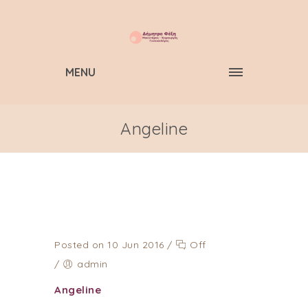
MENU
Angeline
Posted on 10 Jun 2016
/
Off
/
admin
Angeline