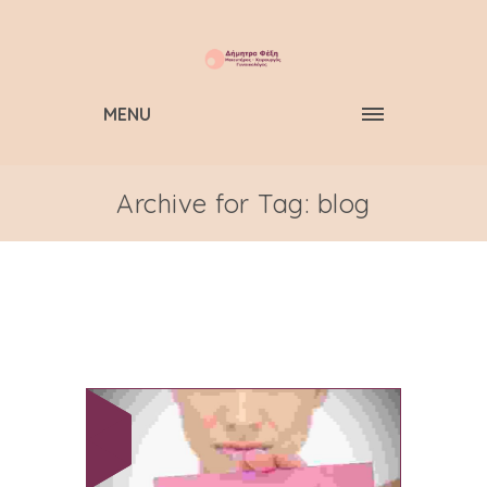
MENU
Archive for Tag: blog