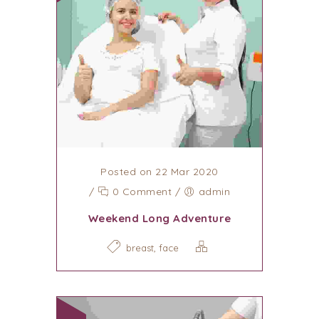
Posted on 22 Mar 2020
/
0 Comment
/
admin
Weekend Long Adventure
,
breast
face