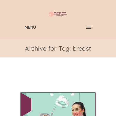
MENU
Archive for Tag: breast