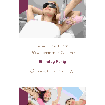
Posted on 16 Jul 2019
/
0 Comment
/
admin
Birthday Party
,
breast
Liposuction