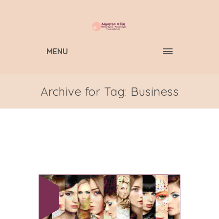
MENU
Archive for Tag: Business