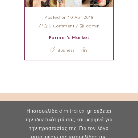
Posted on 10 Apr 2018
/
0 Comment
/
admin
Farmer’s Market
Business
Η ιστοσελίδα dimitrafexi.gr σέβεται
την ιδιωτικότητά σας και μεριμνά για
την προστασίας της. Για τον λόγο
Δήμητρα Φέξη
αυτό, μέσω της ιστοσελίδας της