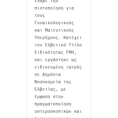
έλαβε την 
πιστοποίηση για 
τους 
Γυναικολογικούς 
και Μαιευτικούς 
Υπερήχους. Κατέχει 
τον Ελβετικό Τίτλο 
Ειδικότητας FMH, 
και εργάστηκε ως 
ειδικευμένη ιατρός 
σε Δημόσια 
Νοσοκομεία της 
Ελβετίας, με 
έμφαση στην 
πραγματοποίηση 
υστεροσκοπικών και 