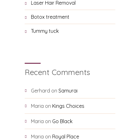
Laser Hair Removal
Botox treatment
Tummy tuck
Recent Comments
Gerhard
on
Samurai
Maria
on
Kings Choices
Maria
on
Go Black
Maria
on
Royal Place