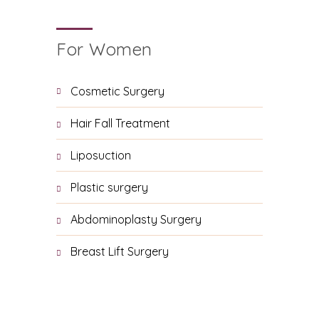
For Women
Cosmetic Surgery
Hair Fall Treatment
Liposuction
Plastic surgery
Abdominoplasty Surgery
Breast Lift Surgery