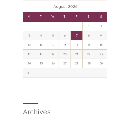
August 2026
M
T
W
T
F
S
S
1
2
3
4
5
6
7
8
9
10
11
12
13
14
15
16
17
18
19
20
21
22
23
24
25
26
27
28
29
30
31
Archives