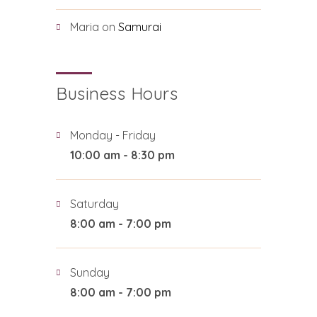
Maria
on
Samurai
Business Hours
Monday - Friday
10:00 am - 8:30 pm
Saturday
8:00 am - 7:00 pm
Sunday
8:00 am - 7:00 pm