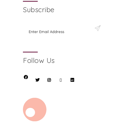
Subscribe
Follow Us