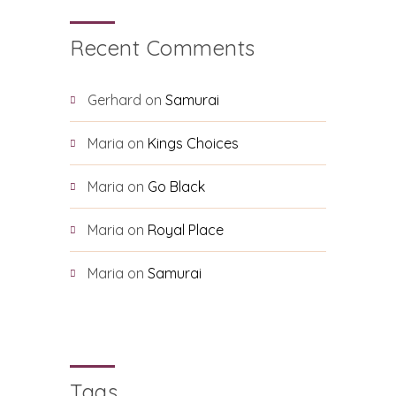
Recent Comments
Gerhard
on
Samurai
Maria
on
Kings Choices
Maria
on
Go Black
Maria
on
Royal Place
Maria
on
Samurai
Tags