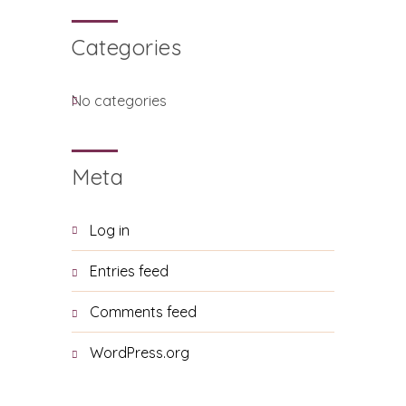
Categories
No categories
Meta
Log in
Entries feed
Comments feed
WordPress.org