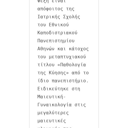
Φέξη είναι 
απόφοιτος της 
Ιατρικής Σχολής 
του Εθνικού 
Καποδιστριακού 
Πανεπιστημίου 
Αθηνών και κάτοχος 
του μεταπτυχιακού 
τίτλου «Παθολογία 
της Κύησης» από το 
ίδιο πανεπιστήμιο. 
Ειδικεύτηκε στη 
Μαιευτική-
Γυναικολογία στις 
μεγαλύτερες 
μαιευτικές 