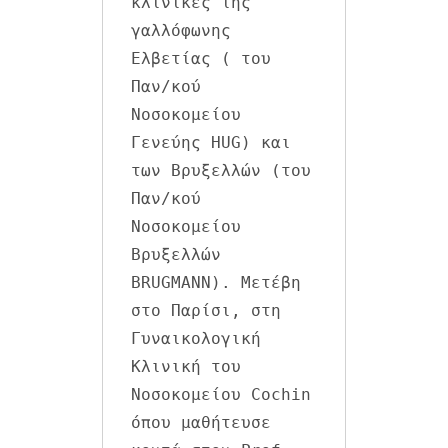
κλινικές της 
γαλλόφωνης 
Ελβετίας ( του 
Παν/κού 
Νοσοκομείου 
Γενεύης HUG) και 
των Βρυξελλών (του 
Παν/κού 
Νοσοκομείου 
Βρυξελλών 
BRUGMANN). Μετέβη 
στο Παρίσι, στη 
Γυναικολογική 
Κλινική του 
Νοσοκομείου Cochin 
όπου μαθήτευσε 