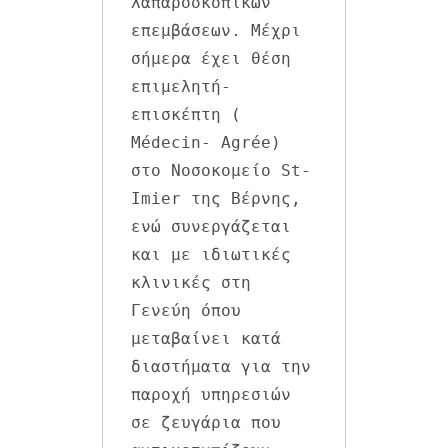
λαπαροσκοπικών 
επεμβάσεων. Μέχρι 
σήμερα έχει θέση 
επιμελητή-
επισκέπτη ( 
Médecin- Agrée) 
στο Νοσοκομείο St- 
Imier της Βέρνης, 
ενώ συνεργάζεται 
και με ιδιωτικές 
κλινικές στη 
Γενεύη όπου 
μεταβαίνει κατά 
διαστήματα για την 
παροχή υπηρεσιών 
σε ζευγάρια που 