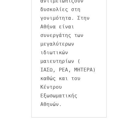
αντιμετωπίζουν 
δυσκολίες στη 
γονιμότητα. Στην 
Αθήνα είναι 
συνεργάτης των 
μεγαλύτερων 
ιδιωτικών 
μαιευτηρίων ( 
ΙΑΣΩ, ΡΕΑ, ΜΗΤΕΡΑ) 
καθώς και του 
Κέντρου 
Εξωσωματικής 
Αθηνών.