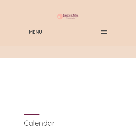
MENU
Calendar