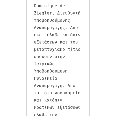
Dominique de 
Ziegler, Διευθυντή 
Υποβοηθούμενης 
Αναπαραγωγής. Από 
εκεί έλαβε κατόπιν 
εξετάσεων και τον 
μεταπτυχιακό τίτλο 
σπουδών στην 
Ιατρικώς 
Υποβοηθούμενη 
Γυναικεία 
Αναπαραγωγή. Από 
το ίδιο νοσοκομείο 
και κατόπιν 
κρατικών εξετάσεων 
έλαβε την 