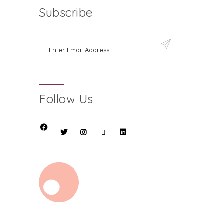
Subscribe
Follow Us