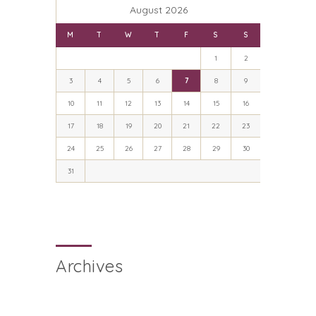
August 2026
M
T
W
T
F
S
S
1
2
3
4
5
6
7
8
9
10
11
12
13
14
15
16
17
18
19
20
21
22
23
24
25
26
27
28
29
30
31
Archives