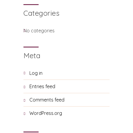
Categories
No categories
Meta
Log in
Entries feed
Comments feed
WordPress.org