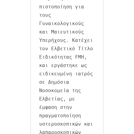
πιστοποίηση για 
τους 
Γυναικολογικούς 
και Μαιευτικούς 
Υπερήχους. Κατέχει 
τον Ελβετικό Τίτλο 
Ειδικότητας FMH, 
και εργάστηκε ως 
ειδικευμένη ιατρός 
σε Δημόσια 
Νοσοκομεία της 
Ελβετίας, με 
έμφαση στην 
πραγματοποίηση 
υστεροσκοπικών και 
λαπαροσκοπικών 