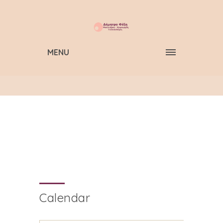
MENU
Calendar