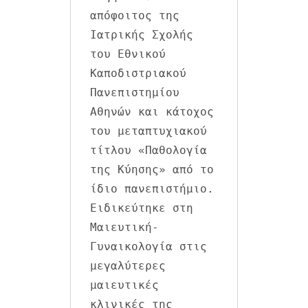
απόφοιτος της 
Ιατρικής Σχολής 
του Εθνικού 
Καποδιστριακού 
Πανεπιστημίου 
Αθηνών και κάτοχος 
του μεταπτυχιακού 
τίτλου «Παθολογία 
της Κύησης» από το 
ίδιο πανεπιστήμιο. 
Ειδικεύτηκε στη 
Μαιευτική-
Γυναικολογία στις 
μεγαλύτερες 
μαιευτικές 
κλινικές της 