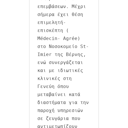
επεμβάσεων. Μέχρι 
σήμερα έχει θέση 
επιμελητή-
επισκέπτη ( 
Médecin- Agrée) 
στο Νοσοκομείο St- 
Imier της Βέρνης, 
ενώ συνεργάζεται 
και με ιδιωτικές 
κλινικές στη 
Γενεύη όπου 
μεταβαίνει κατά 
διαστήματα για την 
παροχή υπηρεσιών 
σε ζευγάρια που 
αντιμετωπίζουν 