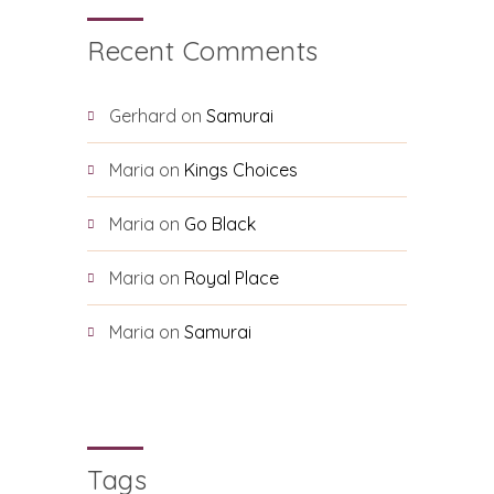
Recent Comments
Gerhard
on
Samurai
Maria
on
Kings Choices
Maria
on
Go Black
Maria
on
Royal Place
Maria
on
Samurai
Tags