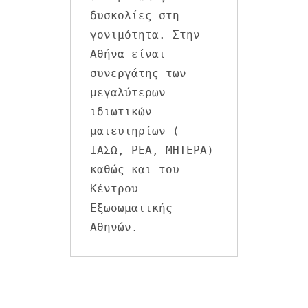
δυσκολίες στη 
γονιμότητα. Στην 
Αθήνα είναι 
συνεργάτης των 
μεγαλύτερων 
ιδιωτικών 
μαιευτηρίων ( 
ΙΑΣΩ, ΡΕΑ, ΜΗΤΕΡΑ) 
καθώς και του 
Κέντρου 
Εξωσωματικής 
Αθηνών.